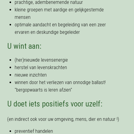
prachtige, adembenemende natuur
kleine groepen met aardige en gelijkgestemde
mensen
optimale aandacht en begeleiding van een zeer
ervaren en deskundige begeleider
U wint aan:
(her)nieuwde levensenergie
herstel van levenskrachten
nieuwe inzichten
winnen door het verliezen van onnodige ballast!
"bergopwaarts is leren afzien"
U doet iets positiefs voor uzelf:
(en indirect ook voor uw omgeving, mens, dier en natuur !)
preventief handelen