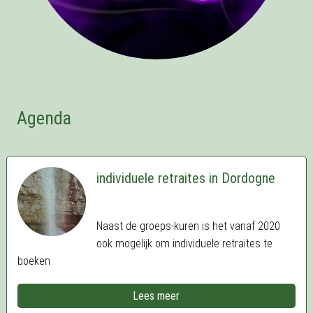
Agenda
individuele retraites in Dordogne
Naast de groeps-kuren is het vanaf 2020
ook mogelijk om individuele retraites te
boeken
Lees meer