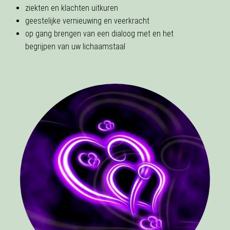
ziekten en klachten uitkuren
geestelijke vernieuwing en veerkracht
op gang brengen van een dialoog met en het
begrijpen van uw lichaamstaal